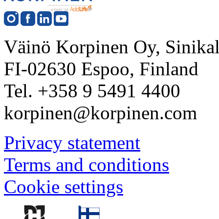
Väinö Korpinen Oy, Sinikall
FI-02630 Espoo, Finland
Tel. +358 9 5491 4400
korpinen@korpinen.com
Privacy statement
Terms and conditions
Cookie settings