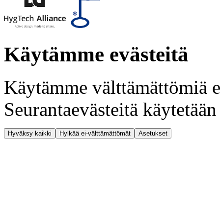
Käytämme evästeitä
Käytämme välttämättömiä ev
Seurantaevästeitä käytetään
Hyväksy kaikki
Hylkää ei-välttämättömät
Asetukset