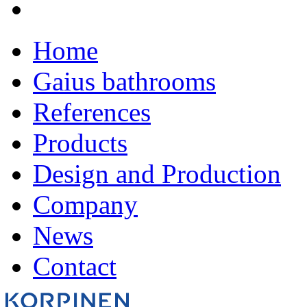
Home
Gaius bathrooms
References
Products
Design and Production
Company
News
Contact