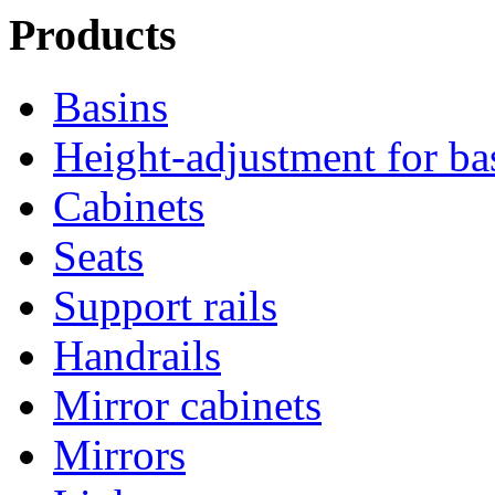
Products
Basins
Height-adjustment for ba
Cabinets
Seats
Support rails
Handrails
Mirror cabinets
Mirrors