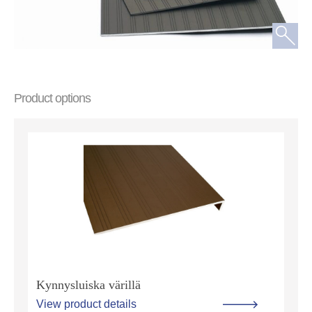
Product options
Kynnysluiska värillä
View product details