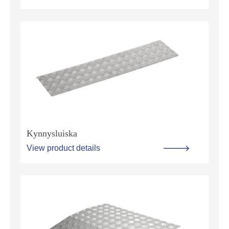
Kynnysluiska
View product details