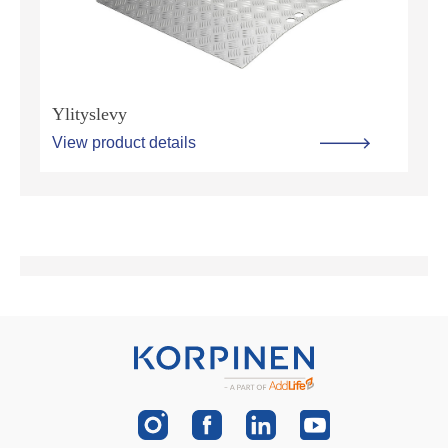
Ylityslevy
View product details