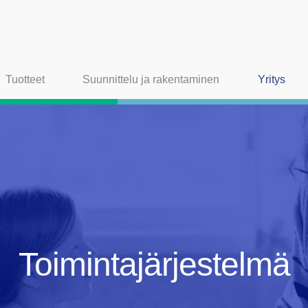
Tuotteet
Suunnittelu ja rakentaminen
Yritys
Toimintajärjestelmä