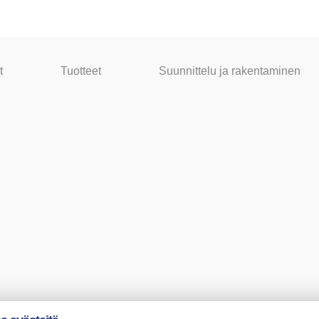
t
Tuotteet
Suunnittelu ja rakentaminen