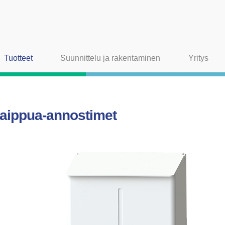
Tuotteet
Suunnittelu ja rakentaminen
Yritys
aippua-annostimet