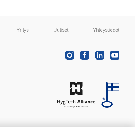
Yritys
Uutiset
Yhteystiedot