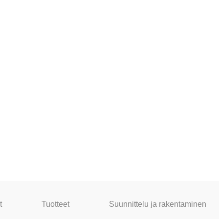
t
Tuotteet
Suunnittelu ja rakentaminen