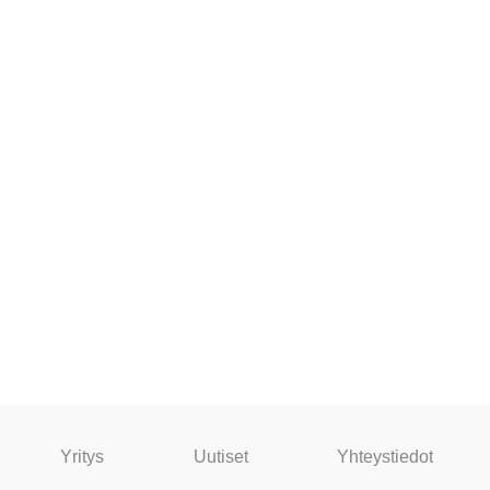
Yritys
Uutiset
Yhteystiedot