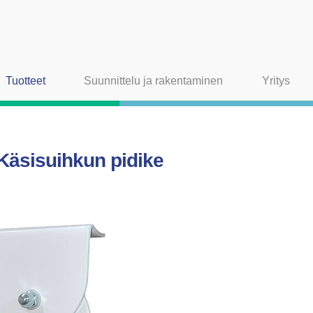
Tuotteet
Suunnittelu ja rakentaminen
Yritys
Käsisuihkun pidike